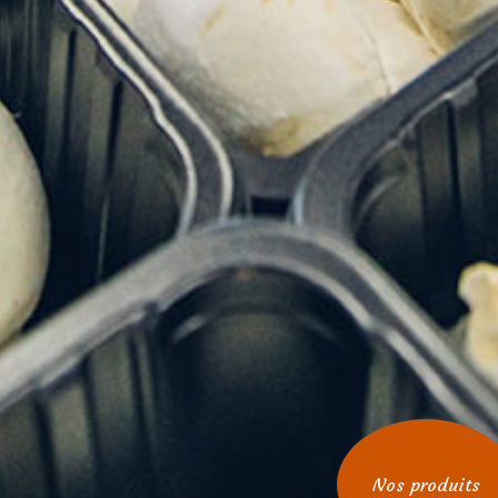
Nos produits