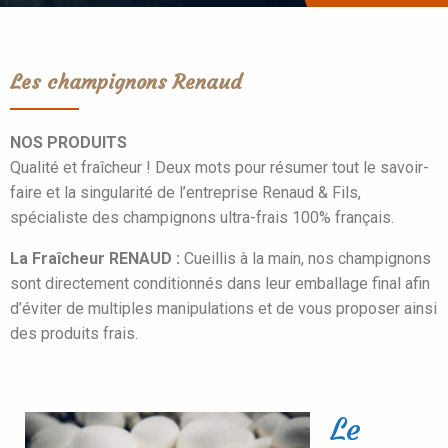
Les champignons Renaud
NOS PRODUITS
Qualité et fraîcheur ! Deux mots pour résumer tout le savoir-
faire et la singularité de l’entreprise Renaud & Fils,
spécialiste des champignons ultra-frais 100% français.
La Fraîcheur RENAUD :
Cueillis à la main, nos champignons
sont directement conditionnés dans leur emballage final afin
d’éviter de multiples manipulations et de vous proposer ainsi
des produits frais.
Le