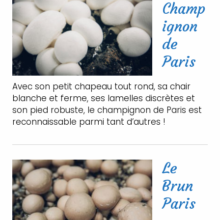
Champ
ignon
de
Paris
Avec son petit chapeau tout rond, sa chair
blanche et ferme, ses lamelles discrètes et
son pied robuste, le champignon de Paris est
reconnaissable parmi tant d’autres !
Le
Brun
Paris