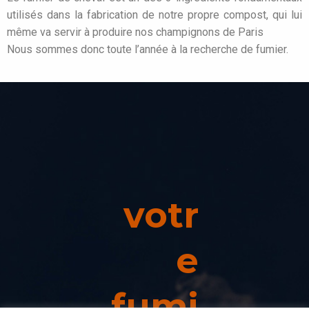
utilisés dans la fabrication de notre propre compost, qui lui
même va servir à produire nos champignons de Paris
Nous sommes donc toute l’année à la recherche de fumier.
votr
e
fumi