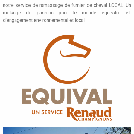
notre service de ramassage de fumier de cheval LOCAL. Un
mélange de passion pour le monde équestre et
d’engagement environnemental et local.