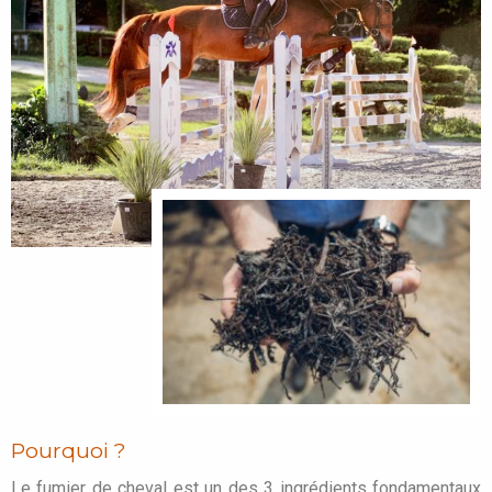
Pourquoi ?
Le fumier de cheval est un des 3 ingrédients fondamentaux