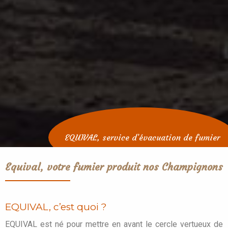
EQUIVAL, service d’évacuation de fumier
Equival, votre fumier produit nos Champignons
EQUIVAL, c’est quoi ?
EQUIVAL est né pour mettre en avant le cercle vertueux de